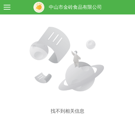
中山市金砖食品有限公司
找不到相关信息