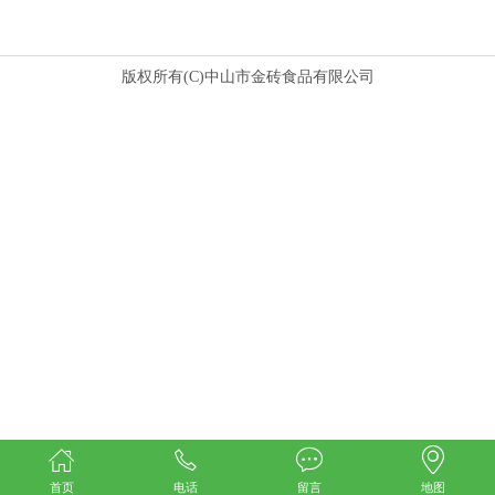
版权所有(C)中山市金砖食品有限公司
首页
电话
留言
地图